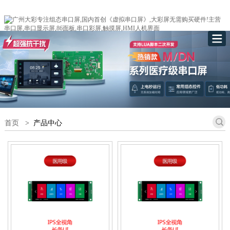
首页
>
产品中心