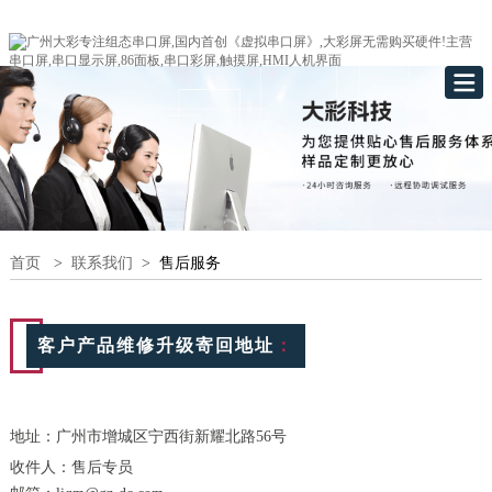
首页
>
联系我们
>
售后服务
客户产品维修升级寄回地址
：
地址：
广州市增城区宁西街新耀北路56号
收件人：售后专员