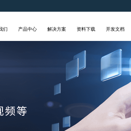
我们
产品中心
解决方案
资料下载
开发文档