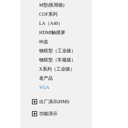
M型(医用级)
COF系列
LA（A40）
HDMI触摸屏
86盒
物联型（工业级）
物联型（车规级）
X系列（工业级）
老产品
VGA
出厂演示(HMI)
功能演示