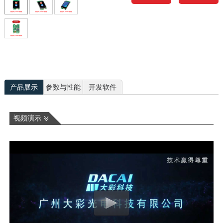
产品展示
参数与性能
开发软件
视频演示