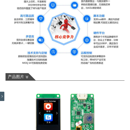
产品图片
电阻