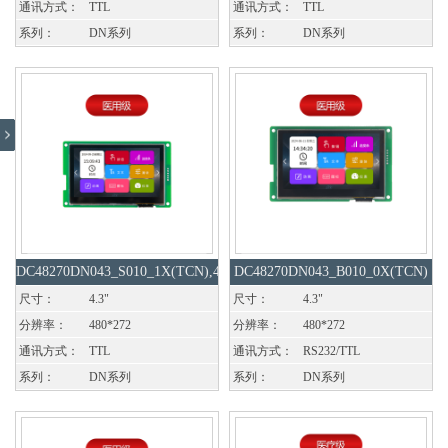
通讯方式：
TTL
通讯方式：
TTL
系列：
DN系列
系列：
DN系列
DC48270DN043_S010_1X(TCN),4P25
DC48270DN043_B010_0X(TCN)
卧式
尺寸：
4.3"
尺寸：
4.3"
分辨率：
480*272
分辨率：
480*272
通讯方式：
TTL
通讯方式：
RS232/TTL
系列：
DN系列
系列：
DN系列