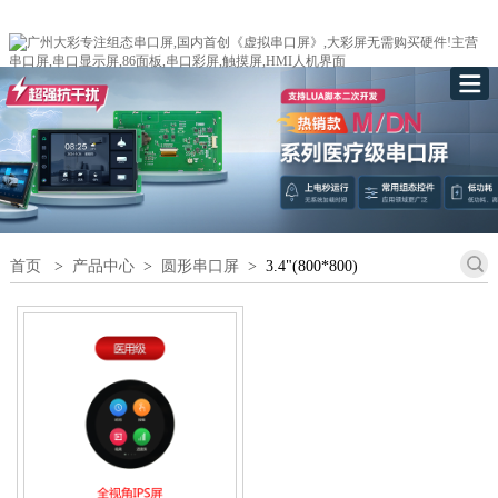
首页
>
产品中心
>
圆形串口屏
>
3.4"(800*800)