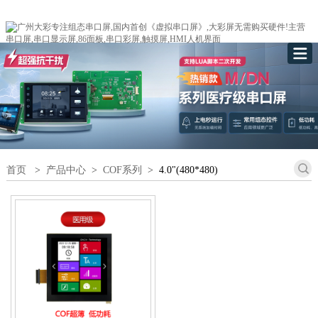
首页
>
产品中心
>
COF系列
>
4.0"(480*480)