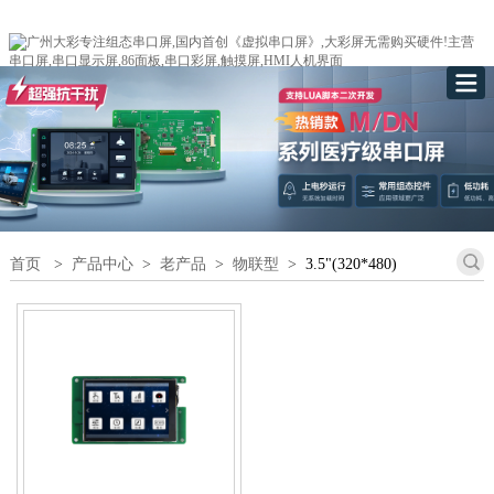
首页
>
产品中心
>
老产品
>
物联型
>
3.5"(320*480)