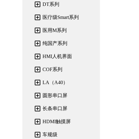
DT系列
医疗级Smart系列
医用M系列
纯国产系列
HMI人机界面
COF系列
LA（A40）
圆形串口屏
长条串口屏
HDMI触摸屏
车规级