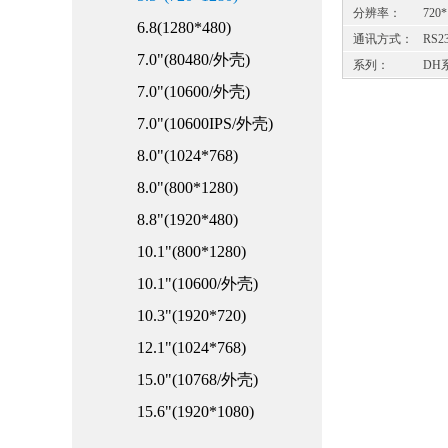
分辨率：
720
6.8(1280*480)
通讯方式：
RS2
7.0"(80480/外壳)
系列：
DH
7.0"(10600/外壳)
7.0"(10600IPS/外壳)
8.0"(1024*768)
8.0"(800*1280)
8.8"(1920*480)
10.1"(800*1280)
10.1"(10600/外壳)
10.3"(1920*720)
12.1"(1024*768)
15.0"(10768/外壳)
15.6"(1920*1080)