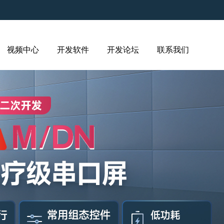
视频中心
开发软件
开发论坛
联系我们