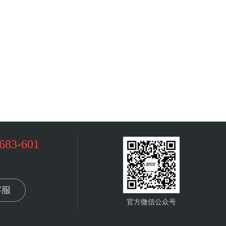
683-601
官方微信公众号