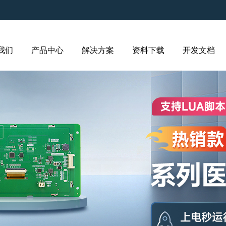
我们
产品中心
解决方案
资料下载
开发文档