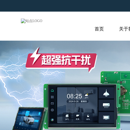
首页
关于