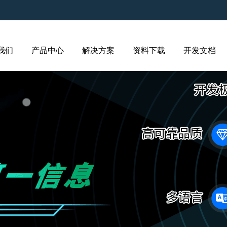
我们
产品中心
解决方案
资料下载
开发文档