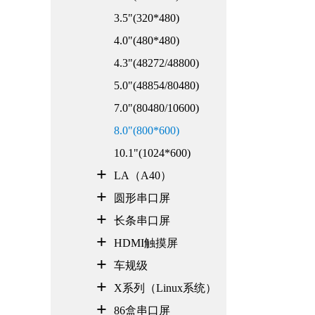
3.5"(320*480)
4.0"(480*480)
4.3"(48272/48800)
5.0"(48854/80480)
7.0"(80480/10600)
8.0"(800*600)
10.1"(1024*600)
LA（A40）
圆形串口屏
长条串口屏
HDMI触摸屏
车规级
X系列（Linux系统）
86盒串口屏