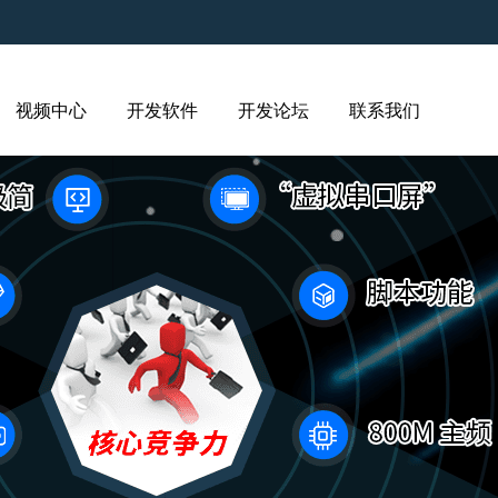
视频中心
开发软件
开发论坛
联系我们