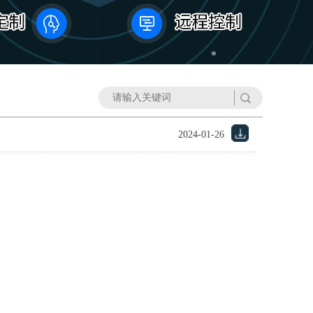
2024-01-26