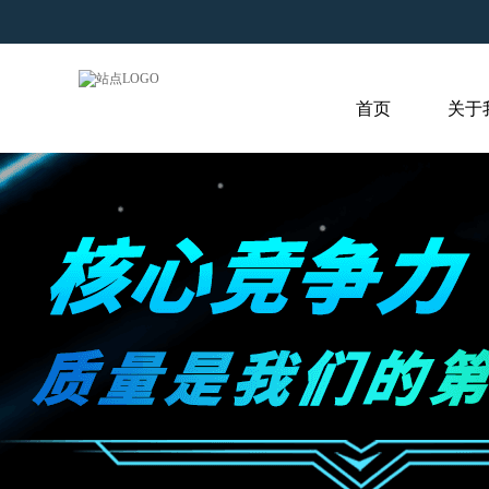
首页
关于