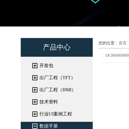
您的位置：
首页
产品中心
DC80600M080
开发包
出厂工程（TFT）
出厂工程（HMI）
技术资料
行业UI案例工程
数据手册