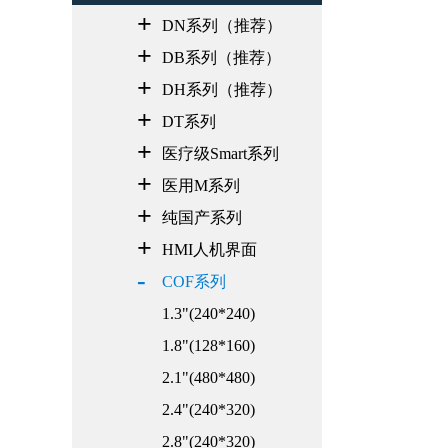
DN系列（推荐）
DB系列（推荐）
DH系列（推荐）
DT系列
医疗级Smart系列
医用M系列
纯国产系列
HMI人机界面
COF系列
1.3"(240*240)
1.8"(128*160)
2.1"(480*480)
2.4"(240*320)
2.8"(240*320)