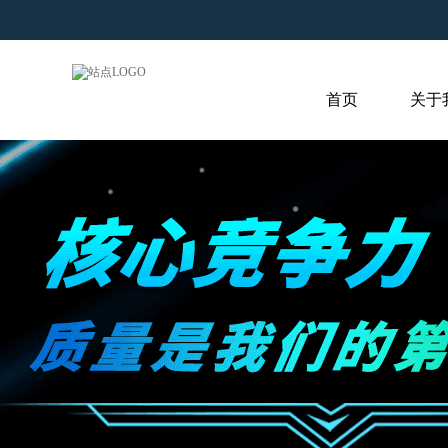
首页
关于