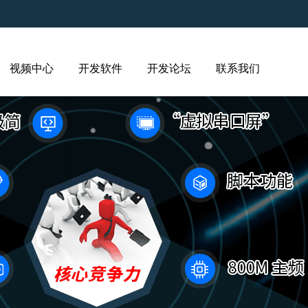
视频中心
开发软件
开发论坛
联系我们