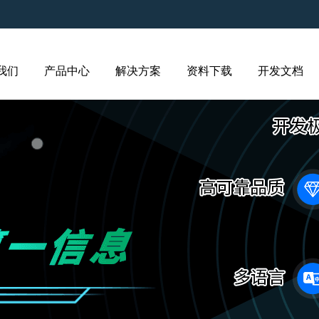
我们
产品中心
解决方案
资料下载
开发文档