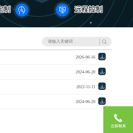
2026-06-16
2024-06-20
2022-11-11
2024-06-20