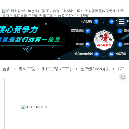
首页
>
资料下载
>
出厂工程（TFT）
>
医疗级Smart系列
>
1.8"